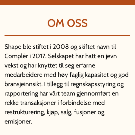
OM OSS
Shape ble stiftet i 2008 og skiftet navn til
Complér i 2017. Selskapet har hatt en jevn
vekst og har knyttet til seg erfarne
medarbeidere med høy faglig kapasitet og god
bransjeinnsikt. I tillegg til regnskapsstyring og
rapportering har vårt team gjennomført en
rekke transaksjoner i forbindelse med
restrukturering, kjøp, salg, fusjoner og
emisjoner.