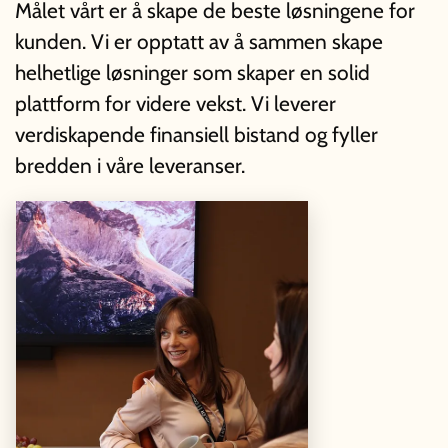
Målet vårt er å skape de beste løsningene for
kunden. Vi er opptatt av å sammen skape
helhetlige løsninger som skaper en solid
plattform for videre vekst.
Vi leverer
verdiskapende finansiell bistand og fyller
bredden i våre leveranser.