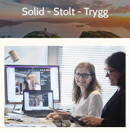
Solid - Stolt - Trygg