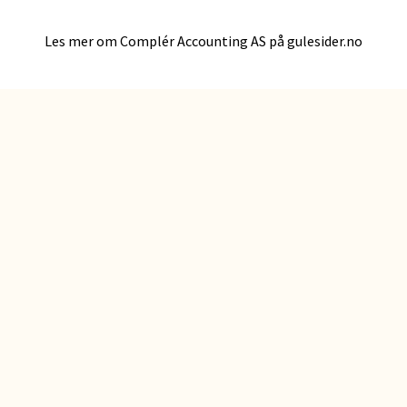
Les mer om Complér Accounting AS på gulesider.no